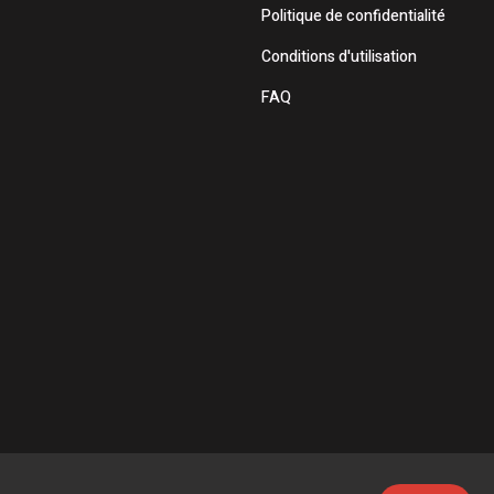
Politique de confidentialité
Conditions d'utilisation
FAQ