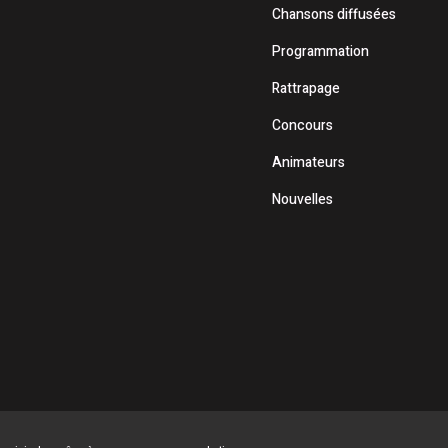
Chansons diffusées
Programmation
Rattrapage
Concours
Animateurs
Nouvelles