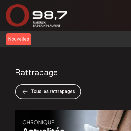
Nouvelles
Rattrapage
Tous les rattrapages