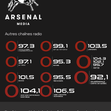
Autres chaînes radio