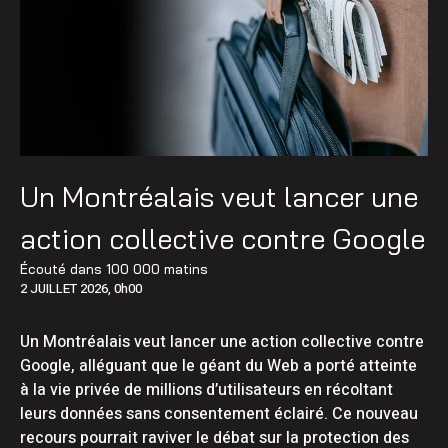
Un Montréalais veut lancer une
action collective contre Google
Écouté dans
100 000 matins
2 JUILLET 2026, 0h00
Un Montréalais veut lancer une action collective contre
Google, alléguant que le géant du Web a porté atteinte
à la vie privée de millions d’utilisateurs en récoltant
leurs données sans consentement éclairé. Ce nouveau
recours pourrait raviver le débat sur la protection des