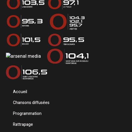
Accueil
Chansons diffusées
Programmation
Rattrapage