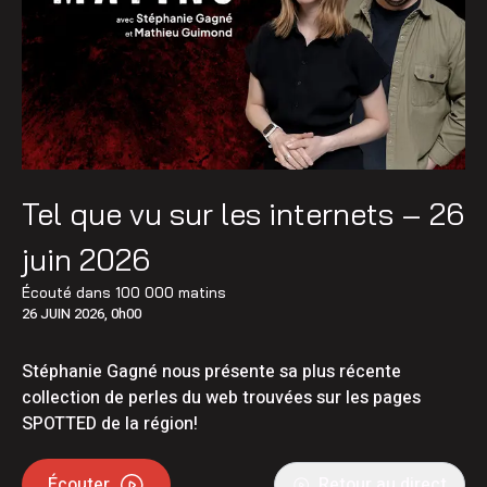
Tel que vu sur les internets – 26
juin 2026
Écouté dans
100 000 matins
26 JUIN 2026, 0h00
Stéphanie Gagné nous présente sa plus récente
collection de perles du web trouvées sur les pages
SPOTTED de la région!
Écouter
Retour au direct