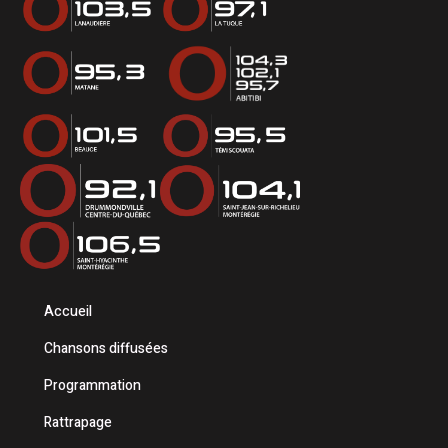
Accueil
Chansons diffusées
Programmation
Rattrapage