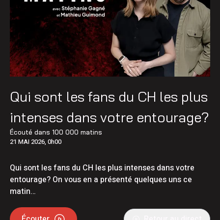
Qui sont les fans du CH les plus
intenses dans votre entourage?
Écouté dans
100 000 matins
21 MAI 2026, 0h00
Qui sont les fans du CH les plus intenses dans votre
entourage? On vous en a présenté quelques uns ce
matin…
Écouter
Retour au direct