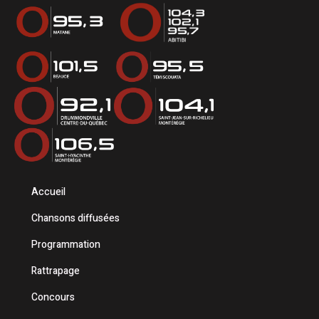
Accueil
Chansons diffusées
Programmation
Rattrapage
Concours