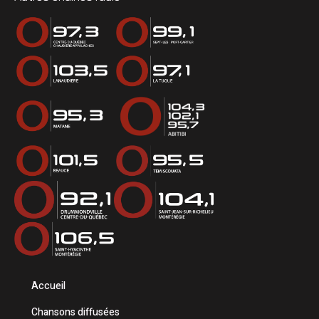
Accueil
Chansons diffusées