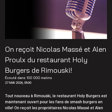
On reçoit Nicolas Massé et Alen
Proulx du restaurant Holy
Burgers de Rimouski!
Écouté dans
100 000 matins
27 MAI 2026, 0h00
Tout nouveau à Rimouski, le restaurant Holy Burgers est
maintenant ouvert pour les fans de smash burgers en
ville! On reçoit les propriétaires Nicolas Massé et Alen