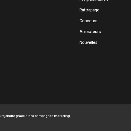
Rattrapage
Concours
Animateurs
Nouvelles
ous rejoindre grâce à nos campagnes marketing,