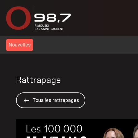
Nouvelles
Rattrapage
Tous les rattrapages