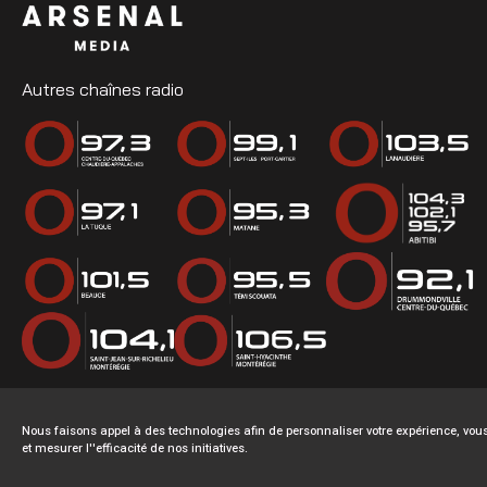
Autres chaînes radio
Nous faisons appel à des technologies afin de personnaliser votre expérience, v
et mesurer l''efficacité de nos initiatives.