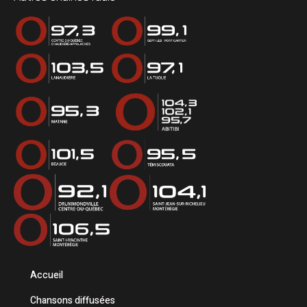
Accueil
Chansons diffusées