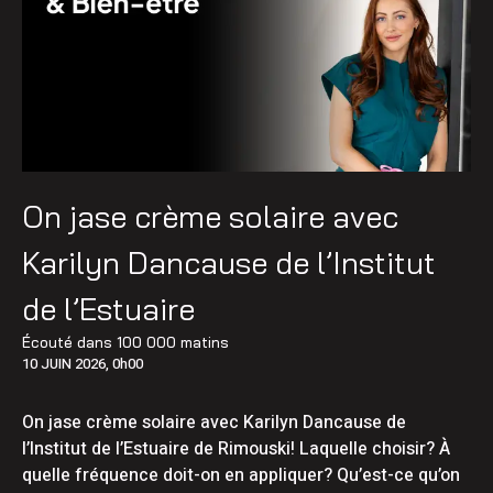
On jase crème solaire avec
Karilyn Dancause de l’Institut
de l’Estuaire
Écouté dans
100 000 matins
10 JUIN 2026, 0h00
On jase crème solaire avec Karilyn Dancause de
l’Institut de l’Estuaire de Rimouski! Laquelle choisir? À
quelle fréquence doit-on en appliquer? Qu’est-ce qu’on