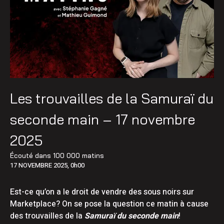
Les trouvailles de la Samuraï du
seconde main – 17 novembre
2025
Écouté dans
100 000 matins
17 NOVEMBRE 2025, 0h00
Est-ce qu’on a le droit de vendre des sous noirs sur
Marketplace? On se pose la question ce matin à cause
des trouvailles de la
Samuraï du seconde main
!