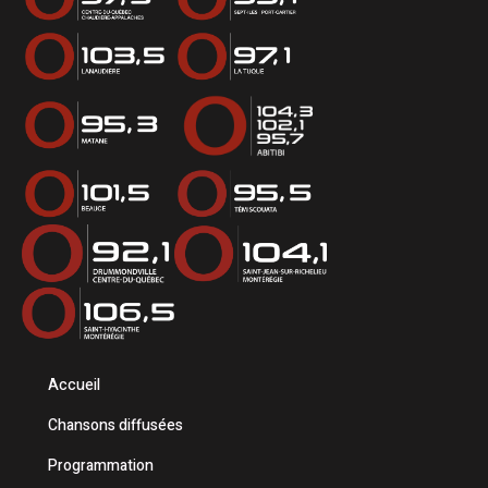
Accueil
Chansons diffusées
Programmation