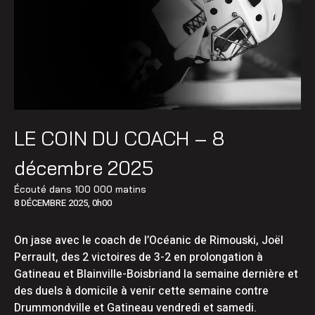
LE COIN DU COACH – 8
décembre 2025
Écouté dans
100 000 matins
8 DÉCEMBRE 2025, 0h00
On jase avec le coach de l’Océanic de Rimouski, Joël
Perrault, des 2 victoires de 3-2 en prolongation à
Gatineau et Blainville-Boisbriand la semaine dernière et
des duels à domicile à venir cette semaine contre
Drummondville et Gatineau vendredi et samedi.