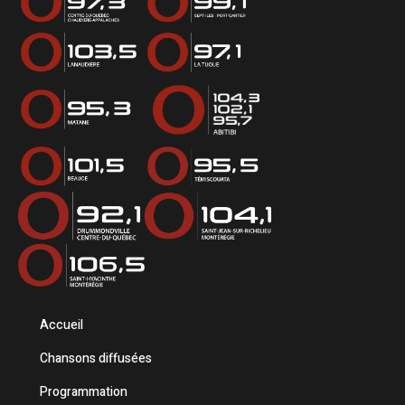
Accueil
Chansons diffusées
Programmation