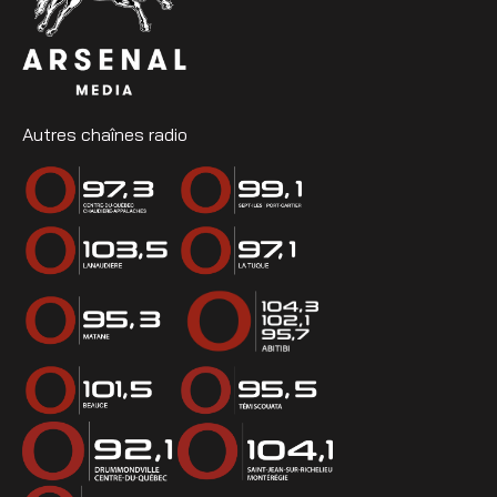
Autres chaînes radio