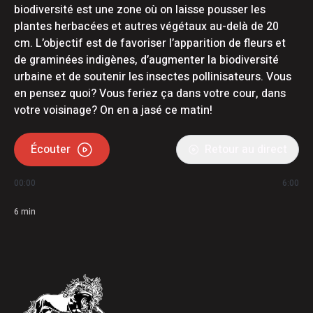
biodiversité est une zone où on laisse pousser les
plantes herbacées et autres végétaux au-delà de 20
cm. L’objectif est de favoriser l’apparition de fleurs et
de graminées indigènes, d’augmenter la biodiversité
urbaine et de soutenir les insectes pollinisateurs. Vous
en pensez quoi? Vous feriez ça dans votre cour, dans
votre voisinage? On en a jasé ce matin!
Écouter
Retour au direct
00:00
6:00
6
min