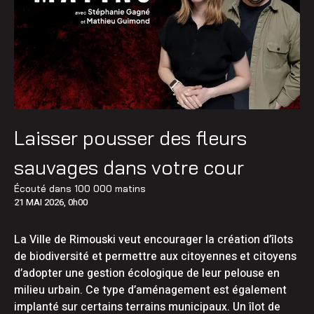
Laisser pousser des fleurs
sauvages dans votre cour
Écouté dans
100 000 matins
21 MAI 2026, 0h00
La Ville de Rimouski veut encourager la création d’îlots
de biodiversité et permettre aux citoyennes et citoyens
d’adopter une gestion écologique de leur pelouse en
milieu urbain. Ce type d’aménagement est également
implanté sur certains terrains municipaux. Un îlot de