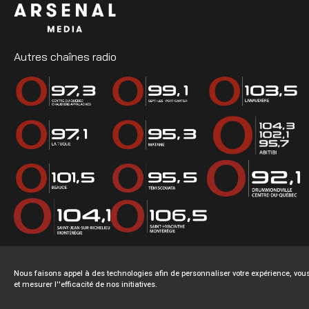
Autres chaînes radio
Nous faisons appel à des technologies afin de personnaliser votre expérience, v
et mesurer l''efficacité de nos initiatives.