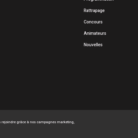
Rattrapage
Concours
Animateurs
Nouvelles
ous rejoindre grâce à nos campagnes marketing,