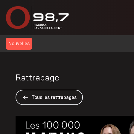
Nouvelles
Rattrapage
Tous les rattrapages