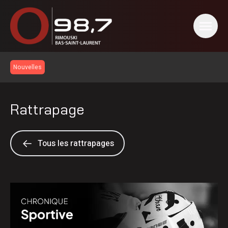
Nouvelles
Rattrapage
Tous les rattrapages