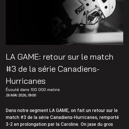
LA GAME: retour sur le match
#3 de la série Canadiens-
Hurricanes
Écouté dans
100 000 matins
26 MAI 2026, 0h00
Dans notre segment LA GAME, on fait un retour sur le
match #3 de la série Canadiens-Hurricanes, remporté
3-2 en prolongation par la Caroline. On jase du gros