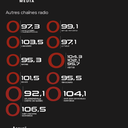
Autres chaînes radio