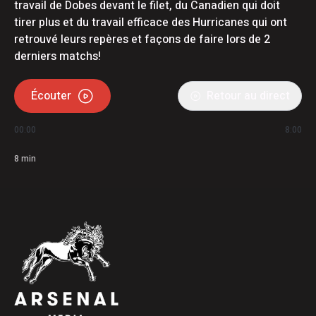
travail de Dobes devant le filet, du Canadien qui doit
tirer plus et du travail efficace des Hurricanes qui ont
retrouvé leurs repères et façons de faire lors de 2
derniers matchs!
Écouter
Retour au direct
00:00
8:00
8
min