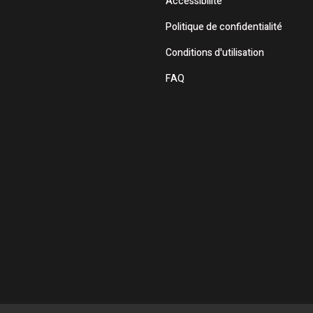
Accessibilité
Politique de confidentialité
Conditions d'utilisation
FAQ