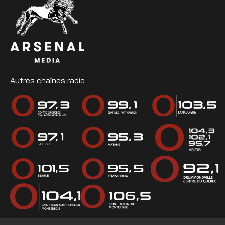
Autres chaînes radio