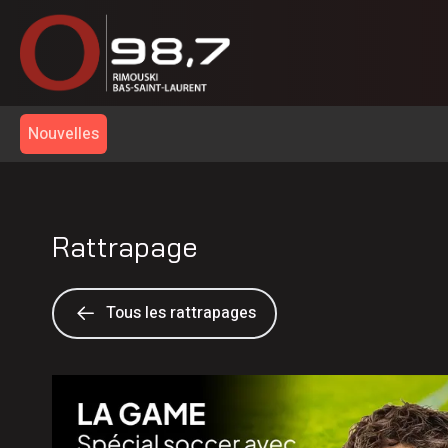
Nouvelles
Rattrapage
Tous les rattrapages