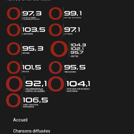
Accueil
Chansons diffusées