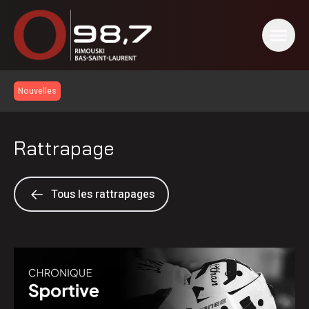
Nouvelles
Rattrapage
Tous les rattrapages