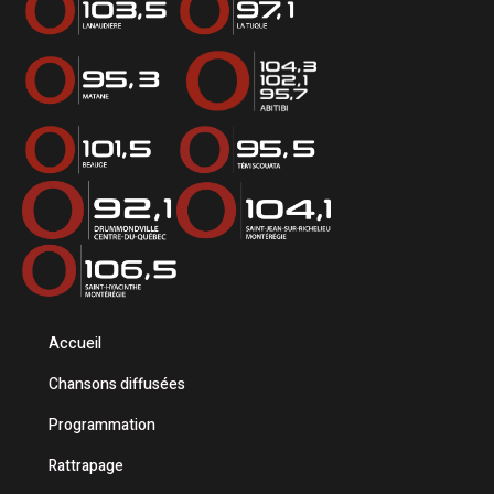
Accueil
Chansons diffusées
Programmation
Rattrapage