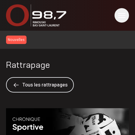
Nouvelles
Rattrapage
Tous les rattrapages