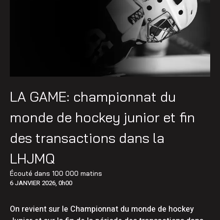
LA GAME: championnat du
monde de hockey junior et fin
des transactions dans la
LHJMQ
Écouté dans
100 000 matins
6 JANVIER 2026, 0h00
On revient sur le Championnat du monde de hockey