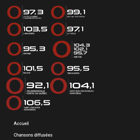
Accueil
Chansons diffusées