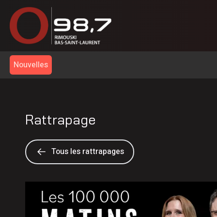
Nouvelles
Rattrapage
Tous les rattrapages