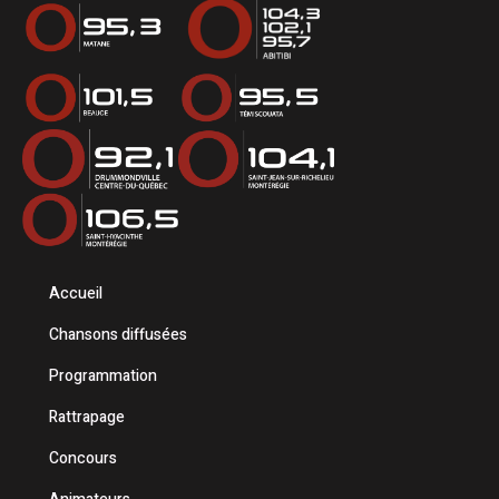
Accueil
Chansons diffusées
Programmation
Rattrapage
Concours