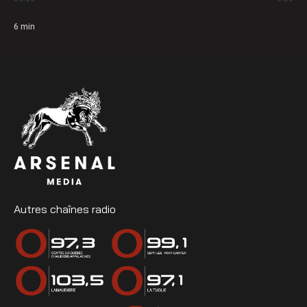
6
min
Autres chaînes radio