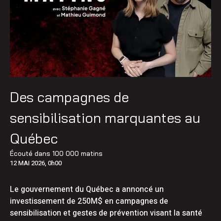
Des campagnes de
sensibilisation marquantes au
Québec
Écouté dans
100 000 matins
12 MAI 2026, 0h00
Le gouvernement du Québec a annoncé un
investissement de 250M$ en campagnes de
sensibilisation et gestes de prévention visant la santé