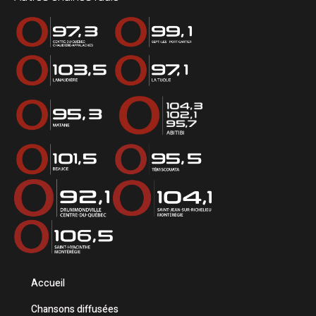
Accueil
Chansons diffusées