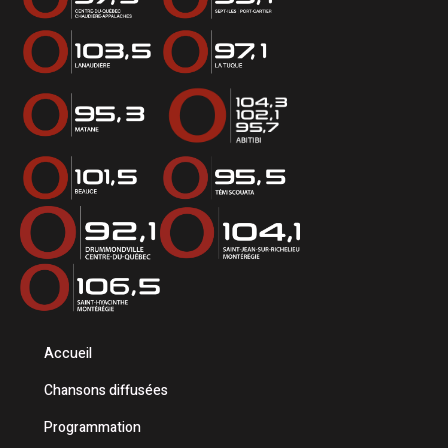
Accueil
Chansons diffusées
Programmation