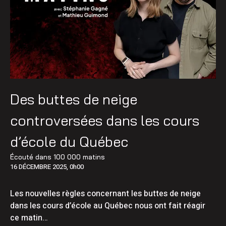
Des buttes de neige
controversées dans les cours
d’école du Québec
Écouté dans
100 000 matins
16 DÉCEMBRE 2025, 0h00
Les nouvelles règles concernant les buttes de neige
dans les cours d’école au Québec nous ont fait réagir
ce matin…