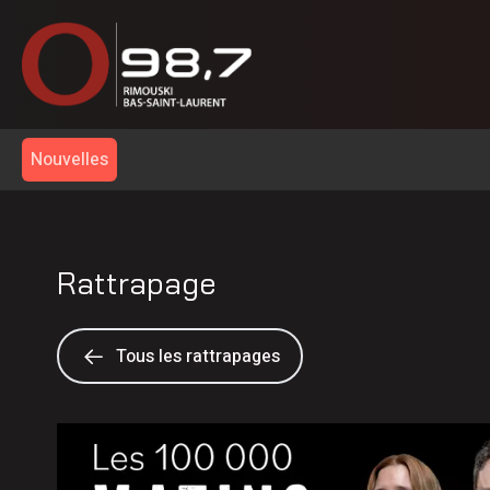
Nouvelles
Rattrapage
Tous les rattrapages