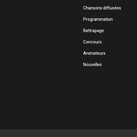
Chansons diffusées
Programmation
Rattrapage
Concours
Animateurs
Nouvelles