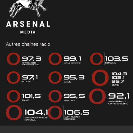
Autres chaînes radio