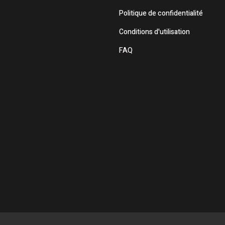
Politique de confidentialité
Conditions d'utilisation
FAQ