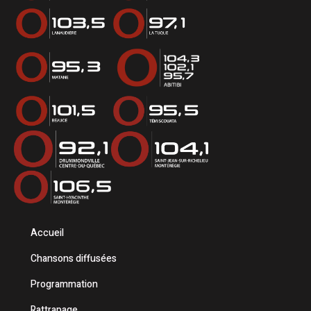
Accueil
Chansons diffusées
Programmation
Rattrapage