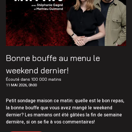
Bonne bouffe au menu le
weekend dernier!
Écouté dans
100 000 matins
11 MAI 2026, 0h00
Petit sondage maison ce matin: quelle est le bon repas,
la bonne bouffe que vous avez mangé le weekend
dernier? Les mamans ont été gâtées la fin de semaine
dernière, si on se fie à vos commentaires!