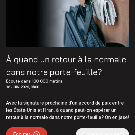
À quand un retour à la normale
dans notre porte-feuille?
Écouté dans
100 000 matins
16 JUIN 2026, 0h00
Avec la signature prochaine d’un accord de paix entre
les États-Unis et l’Iran, à quand peut-on espérer un
retour à la normale dans notre porte-feuille? On en jase!
Écouter
Retour au direct