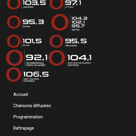
Accueil
Chansons diffusées
Programmation
Rattrapage