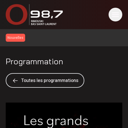
Nouvelles
Programmation
Toutes les programmations