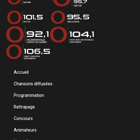
Accueil
Chansons diffusées
Programmation
Rattrapage
Concours
Animateurs