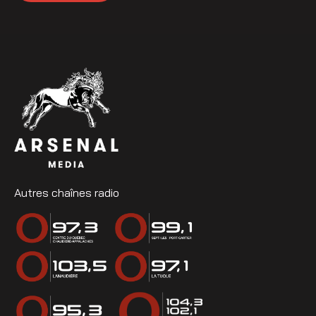
Autres chaînes radio