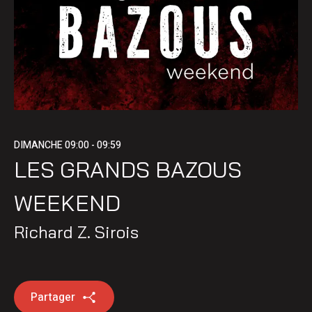
DIMANCHE
09:00 - 09:59
LES GRANDS BAZOUS
WEEKEND
Richard Z. Sirois
Partager